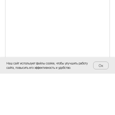
Наш сайт использует файлы cookie, чтобы улучшить работу
Ок
сайта, повысить его эффективность и удобство.