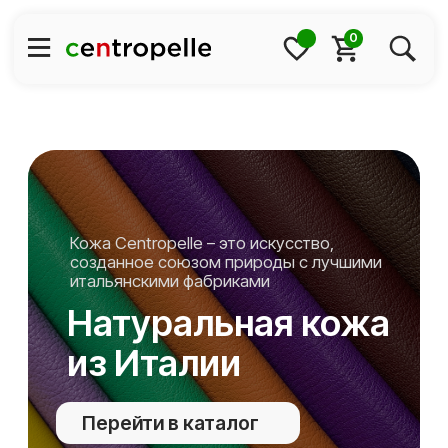
0
Кожа Centropelle – это искусство,
созданное союзом природы с лучшими
итальянскими фабриками
Натуральная кожа
из Италии
Перейти в каталог
Бесплатное двоение