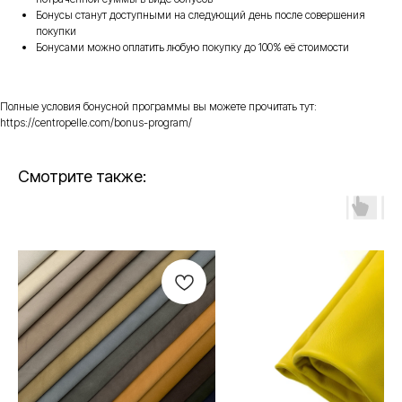
Бонусы станут доступными на следующий день после совершения
покупки
Бонусами можно оплатить любую покупку до 100% её стоимости
Полные условия бонусной программы вы можете прочитать тут:
https://centropelle.com/bonus-program/
Смотрите также: