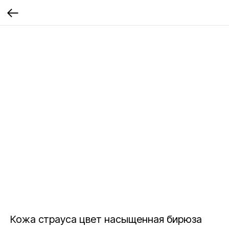
Кожа страуса цвет насыщенная бирюза