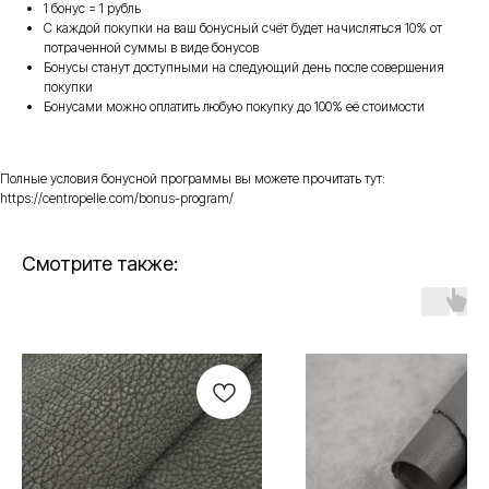
1 бонус = 1 рубль
С каждой покупки на ваш бонусный счёт будет начисляться 10% от
потраченной суммы в виде бонусов
Бонусы станут доступными на следующий день после совершения
покупки
Бонусами можно оплатить любую покупку до 100% её стоимости
Полные условия бонусной программы вы можете прочитать тут:
https://centropelle.com/bonus-program/
Смотрите также: