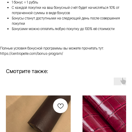
1 бонус = 1 рубль
С каждой покупки на ваш бонусный счёт будет начисляться 10% от
потраченной суммы в виде бонусов
Бонусы станут доступными на следующий день после совершения
покупки
Бонусами можно оплатить любую покупку до 100% её стоимости
Полные условия бонусной программы вы можете прочитать тут:
https://centropelle.com/bonus-program/
Смотрите также: