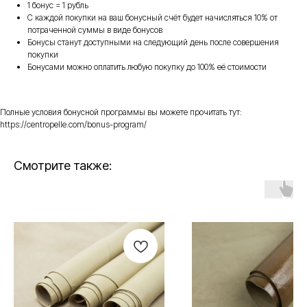
1 бонус = 1 рубль
С каждой покупки на ваш бонусный счёт будет начисляться 10% от
потраченной суммы в виде бонусов
Бонусы станут доступными на следующий день после совершения
покупки
Бонусами можно оплатить любую покупку до 100% её стоимости
Полные условия бонусной программы вы можете прочитать тут:
https://centropelle.com/bonus-program/
Смотрите также: