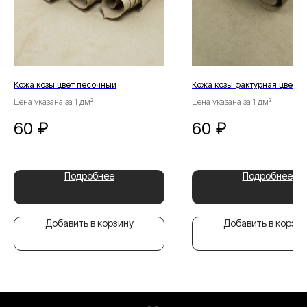
Кожа козы цвет песочный
Кожа козы фактурная цвет о
Цена указана за 1 дм²
Цена указана за 1 дм²
60
₽
60
₽
Подробнее
Подробнее
Добавить в корзину
Добавить в корзин