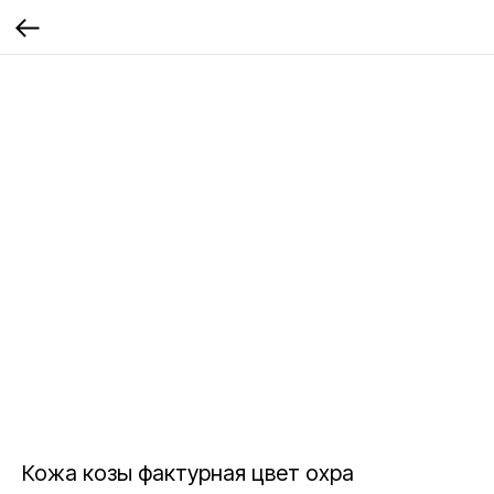
Кожа козы фактурная цвет охра