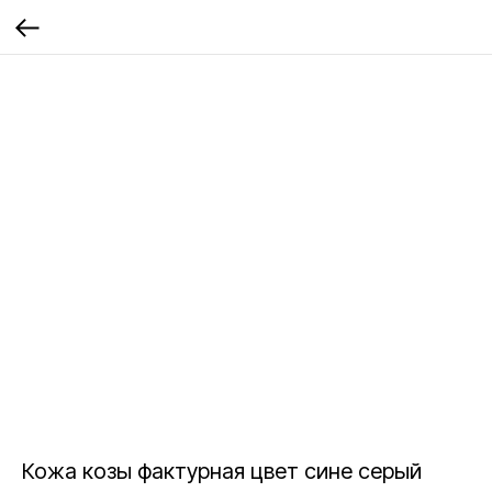
Кожа козы фактурная цвет сине серый