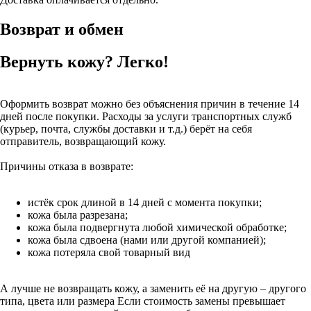
Возврат и обмен
Вернуть кожу? Легко!
Оформить возврат можно без объяснения причин в течение 14
дней после покупки. Расходы за услуги транспортных служб
(курьер, почта, службы доставки и т.д.) берёт на себя
отправитель, возвращающий кожу.
Причины отказа в возврате:
истёк срок длиной в 14 дней с момента покупки;
кожа была разрезана;
кожа была подвергнута любой химической обработке;
кожа была сдвоена (нами или другой компанией);
кожа потеряла свой товарный вид
А лучше не возвращать кожу, а заменить её на другую – другого
типа, цвета или размера Если стоимость замены превышает