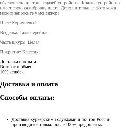
обусловлено цветопередачей устройства. Каждое устройство
имеет свою калибровку цвета. Дополнительные фото кожи
можно запросить у менеджера.
Цвет: Коричневый
Выделка: Галантерейная
Часть шкуры: Целая
Покрытие: Классика
Доставка и оплата
Возврат и обмен
10% кешбэк
Доставка и оплата
Способы оплаты:
Доставка курьерскими службами и почтой России
производится только после 100% предоплаты.