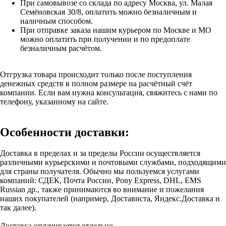
При самовывозе со склада по адресу Москва, ул. Малая
Семёновская 30/8, оплатить можно безналичным и
наличным способом.
При отправке заказа нашим курьером по Москве и МО
можно оплатить при получении и по предоплате
безналичным расчётом.
Отгрузка товара происходит только после поступления
денежных средств в полном размере на расчётный счёт
компании. Если вам нужна консультация, свяжитесь с нами по
телефону, указанному на сайте.
Особенности доставки:
Доставка в пределах и за пределы России осуществляется
различными курьерскими и почтовыми службами, подходящими
для страны получателя. Обычно мы пользуемся услугами
компаний: СДЕК, Почта России, Pony Express, DHL, EMS
Russian др., также принимаются во внимание и пожелания
наших покупателей (например, Достависта, Яндекс.Доставка и
так далее).
Доставка оплачивается отдельно.