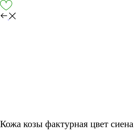
Кожа козы фактурная цвет сиена