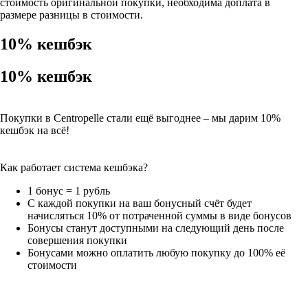
стоимость оригинальной покупки, необходима доплата в
размере разницы в стоимости.
10% кешбэк
10% кешбэк
Покупки в Centropelle стали ещё выгоднее – мы дарим 10%
кешбэк на всё!
Как работает система кешбэка?
1 бонус = 1 рубль
С каждой покупки на ваш бонусный счёт будет
начисляться 10% от потраченной суммы в виде бонусов
Бонусы станут доступными на следующий день после
совершения покупки
Бонусами можно оплатить любую покупку до 100% её
стоимости