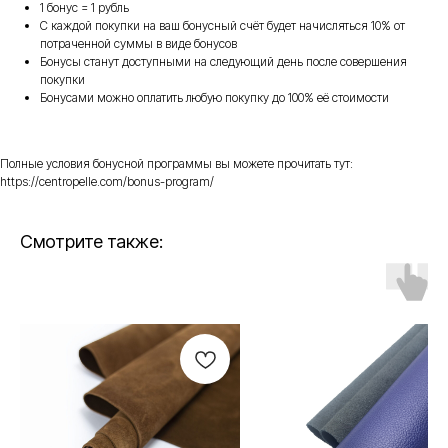
1 бонус = 1 рубль
С каждой покупки на ваш бонусный счёт будет начисляться 10% от
потраченной суммы в виде бонусов
Бонусы станут доступными на следующий день после совершения
покупки
Бонусами можно оплатить любую покупку до 100% её стоимости
Полные условия бонусной программы вы можете прочитать тут:
https://centropelle.com/bonus-program/
Смотрите также: