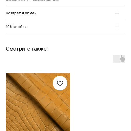
Возврат и обмен
10% кешбэк
Смотрите также: