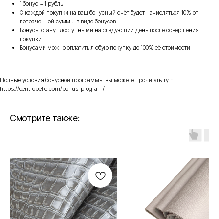
1 бонус = 1 рубль
С каждой покупки на ваш бонусный счёт будет начисляться 10% от
потраченной суммы в виде бонусов
Бонусы станут доступными на следующий день после совершения
покупки
Бонусами можно оплатить любую покупку до 100% её стоимости
Полные условия бонусной программы вы можете прочитать тут:
https://centropelle.com/bonus-program/
Смотрите также: