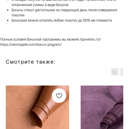
потраченной суммы в виде бонусов
Бонусы станут доступными на следующий день после совершения
покупки
Бонусами можно оплатить любую покупку до 100% её стоимости
Полные условия бонусной программы вы можете прочитать тут:
https://centropelle.com/bonus-program/
Смотрите также: