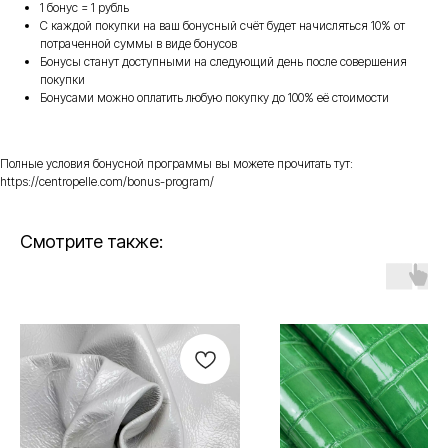
1 бонус = 1 рубль
С каждой покупки на ваш бонусный счёт будет начисляться 10% от
потраченной суммы в виде бонусов
Бонусы станут доступными на следующий день после совершения
покупки
Бонусами можно оплатить любую покупку до 100% её стоимости
Полные условия бонусной программы вы можете прочитать тут:
https://centropelle.com/bonus-program/
Смотрите также: