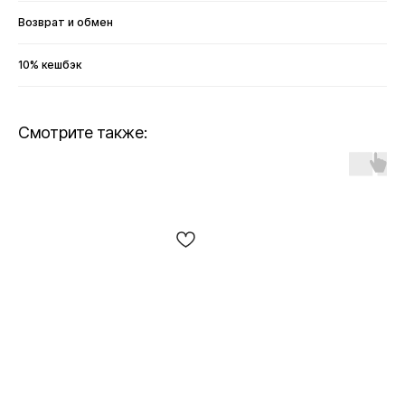
Возврат и обмен
10% кешбэк
Смотрите также: