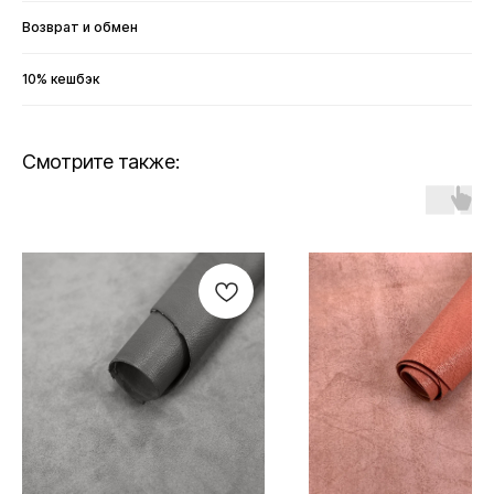
Возврат и обмен
10% кешбэк
Смотрите также: