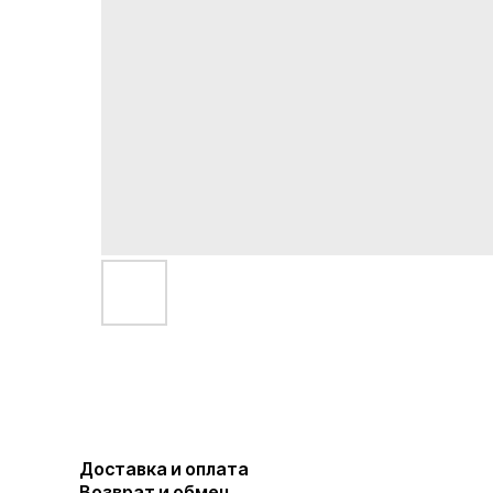
Доставка и оплата
Возврат и обмен