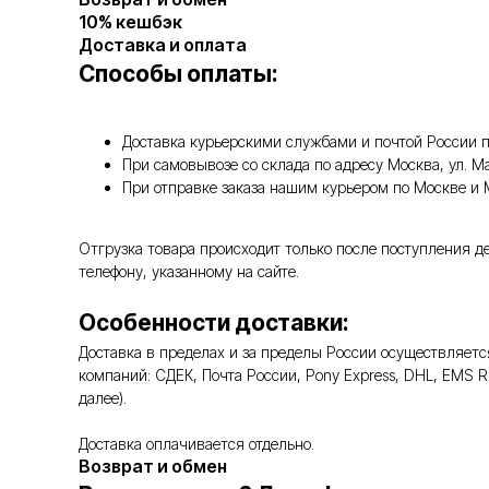
10% кешбэк
Доставка и оплата
Способы оплаты:
Доставка курьерскими службами и почтой России п
При самовывозе со склада по адресу Москва, ул. 
При отправке заказа нашим курьером по Москве и
Отгрузка товара происходит только после поступления д
телефону, указанному на сайте.
Особенности доставки:
Доставка в пределах и за пределы России осуществляе
компаний: СДЕК, Почта России, Pony Express, DHL, EMS 
далее).
Доставка оплачивается отдельно.
Возврат и обмен