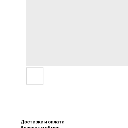
Доставка и оплата
Возврат и обмен