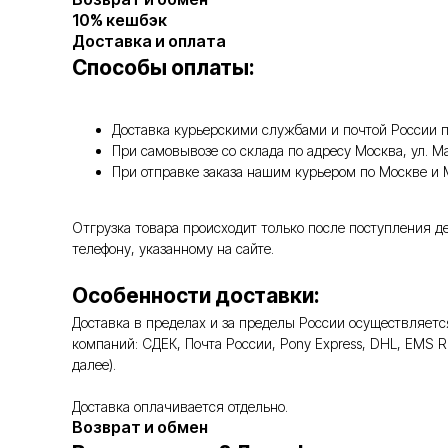
10% кешбэк
Доставка и оплата
Способы оплаты:
Доставка курьерскими службами и почтой России п
При самовывозе со склада по адресу Москва, ул. 
При отправке заказа нашим курьером по Москве и
Отгрузка товара происходит только после поступления д
телефону, указанному на сайте.
Особенности доставки:
Доставка в пределах и за пределы России осуществляе
компаний: СДЕК, Почта России, Pony Express, DHL, EMS 
далее).
Доставка оплачивается отдельно.
Возврат и обмен