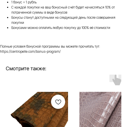
1 бонус = 1 рубль
С каждой покупки на ваш бонусный счёт будет начисляться 10% от
потраченной суммы в виде бонусов
Бонусы станут доступными на следующий день после совершения
покупки
Бонусами можно оплатить любую покупку до 100% её стоимости
Полные условия бонусной программы вы можете прочитать тут:
https://centropelle.com/bonus-program/
Смотрите также: