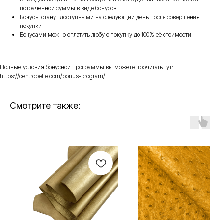
потраченной суммы в виде бонусов
Бонусы станут доступными на следующий день после совершения
покупки
Бонусами можно оплатить любую покупку до 100% её стоимости
Полные условия бонусной программы вы можете прочитать тут:
https://centropelle.com/bonus-program/
Смотрите также: