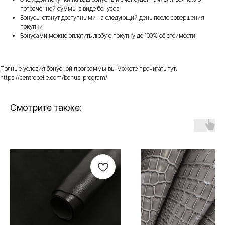
потраченной суммы в виде бонусов
Бонусы станут доступными на следующий день после совершения
покупки
Бонусами можно оплатить любую покупку до 100% её стоимости
Полные условия бонусной программы вы можете прочитать тут:
https://centropelle.com/bonus-program/
Смотрите также: