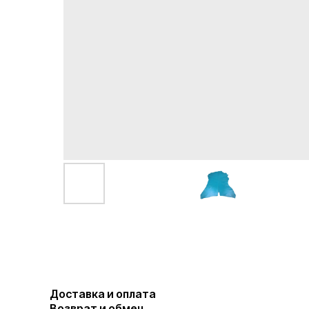
Доставка и оплата
Возврат и обмен