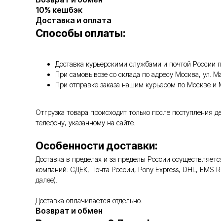
10% кешбэк
Доставка и оплата
Способы оплаты:
Доставка курьерскими службами и почтой России п
При самовывозе со склада по адресу Москва, ул. 
При отправке заказа нашим курьером по Москве и
Отгрузка товара происходит только после поступления д
телефону, указанному на сайте.
Особенности доставки:
Доставка в пределах и за пределы России осуществляе
компаний: СДЕК, Почта России, Pony Express, DHL, EMS 
далее).
Доставка оплачивается отдельно.
Возврат и обмен