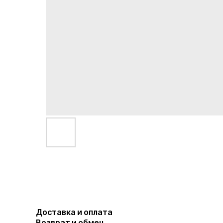
Доставка и оплата
Возврат и обмен