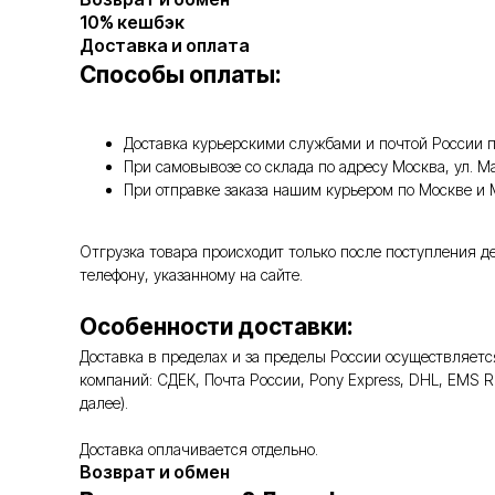
10% кешбэк
Доставка и оплата
Способы оплаты:
Доставка курьерскими службами и почтой России п
При самовывозе со склада по адресу Москва, ул. 
При отправке заказа нашим курьером по Москве и
Отгрузка товара происходит только после поступления д
телефону, указанному на сайте.
Особенности доставки:
Доставка в пределах и за пределы России осуществляе
компаний: СДЕК, Почта России, Pony Express, DHL, EMS 
далее).
Доставка оплачивается отдельно.
Возврат и обмен