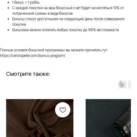
1 бонус = 1 рубль
С каждой покупки на ваш бонусный счёт будет начисляться 10% от
потраченной суммы в виде бонусов
Бонусы станут доступными на следующий день после совершения
покупки
Бонусами можно оплатить любую покупку до 100% её стоимости
Полные условия бонусной программы вы можете прочитать тут:
https://centropelle.com/bonus-program/
Смотрите также: