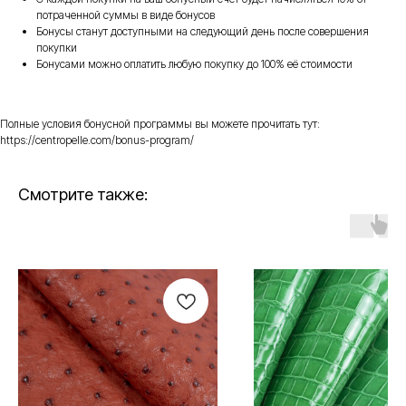
потраченной суммы в виде бонусов
Бонусы станут доступными на следующий день после совершения
покупки
Бонусами можно оплатить любую покупку до 100% её стоимости
Полные условия бонусной программы вы можете прочитать тут:
https://centropelle.com/bonus-program/
Смотрите также: