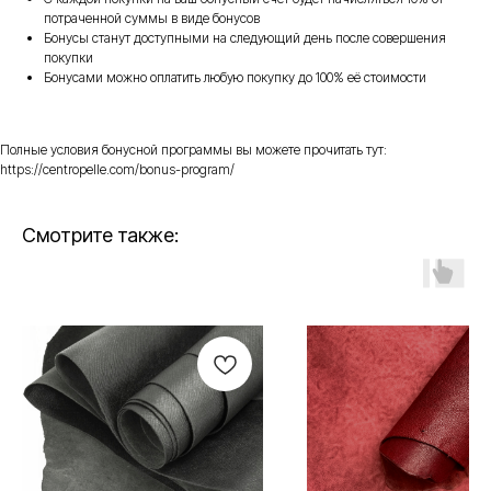
потраченной суммы в виде бонусов
Бонусы станут доступными на следующий день после совершения
покупки
Бонусами можно оплатить любую покупку до 100% её стоимости
Полные условия бонусной программы вы можете прочитать тут:
https://centropelle.com/bonus-program/
Смотрите также: