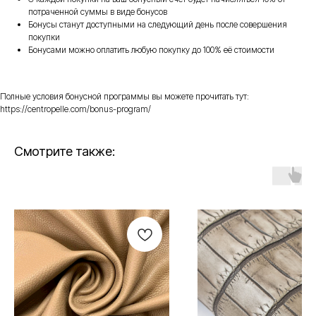
потраченной суммы в виде бонусов
Бонусы станут доступными на следующий день после совершения
покупки
Бонусами можно оплатить любую покупку до 100% её стоимости
Полные условия бонусной программы вы можете прочитать тут:
https://centropelle.com/bonus-program/
Смотрите также: