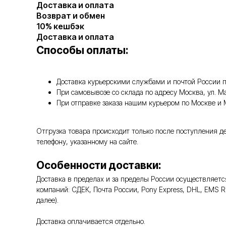
Доставка и оплата
Возврат и обмен
10% кешбэк
Доставка и оплата
Способы оплаты:
Доставка курьерскими службами и почтой России п
При самовывозе со склада по адресу Москва, ул. 
При отправке заказа нашим курьером по Москве и
Отгрузка товара происходит только после поступления д
телефону, указанному на сайте.
Особенности доставки:
Доставка в пределах и за пределы России осуществляе
компаний: СДЕК, Почта России, Pony Express, DHL, EMS 
далее).
Доставка оплачивается отдельно.