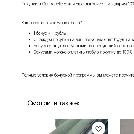
Покупки в Centropelle стали ещё выгоднее – мы дарим 10
Как работает система кешбэка?
1 бонус = 1 рубль
С каждой покупки на ваш бонусный счёт будет нач
Бонусы станут доступными на следующий день пос
Бонусами можно оплатить любую покупку до 100% 
Полные условия бонусной программы вы можете прочитать т
Смотрите также: