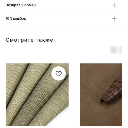
Возврат и обмен
10% кешбэк
Смотрите также: