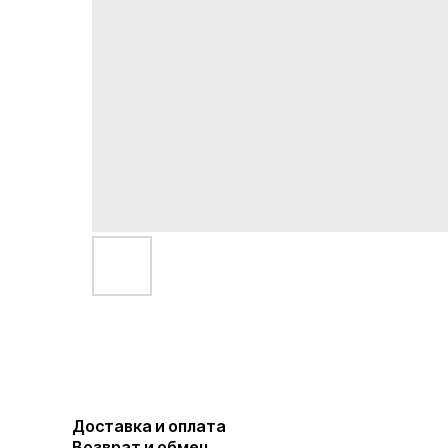
Доставка и оплата
Возврат и обмен