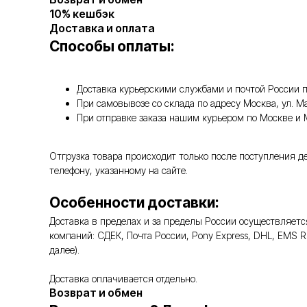
10% кешбэк
Доставка и оплата
Способы оплаты:
Доставка курьерскими службами и почтой России п
При самовывозе со склада по адресу Москва, ул. 
При отправке заказа нашим курьером по Москве и
Отгрузка товара происходит только после поступления д
телефону, указанному на сайте.
Особенности доставки:
Доставка в пределах и за пределы России осуществляе
компаний: СДЕК, Почта России, Pony Express, DHL, EMS 
далее).
Доставка оплачивается отдельно.
Возврат и обмен