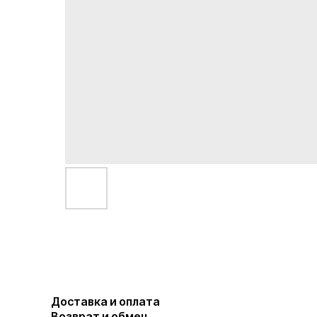
Доставка и оплата
Возврат и обмен