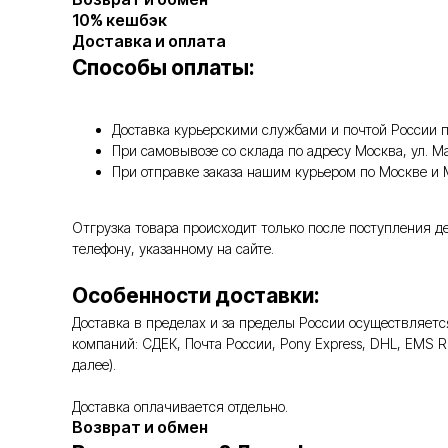
10% кешбэк
Доставка и оплата
Способы оплаты:
Доставка курьерскими службами и почтой России п
При самовывозе со склада по адресу Москва, ул. 
При отправке заказа нашим курьером по Москве и
Отгрузка товара происходит только после поступления д
телефону, указанному на сайте.
Особенности доставки:
Доставка в пределах и за пределы России осуществляе
компаний: СДЕК, Почта России, Pony Express, DHL, EMS 
далее).
Доставка оплачивается отдельно.
Возврат и обмен