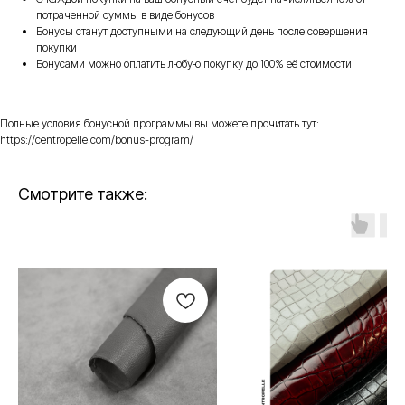
потраченной суммы в виде бонусов
Бонусы станут доступными на следующий день после совершения
покупки
Бонусами можно оплатить любую покупку до 100% её стоимости
Полные условия бонусной программы вы можете прочитать тут:
https://centropelle.com/bonus-program/
Смотрите также: