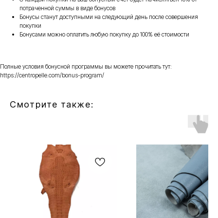
потраченной суммы в виде бонусов
Бонусы станут доступными на следующий день после совершения
покупки
Бонусами можно оплатить любую покупку до 100% её стоимости
Полные условия бонусной программы вы можете прочитать тут:
https://centropelle.com/bonus-program/
Смотрите также: