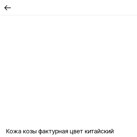
Кожа козы фактурная цвет китайский