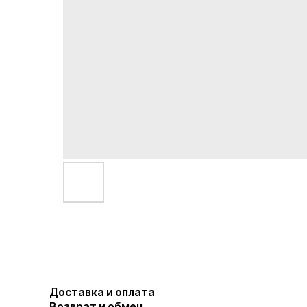
Доставка и оплата
Возврат и обмен