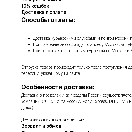
10% кешбэк
Доставка и оплата
Способы оплаты:
Доставка курьерскими службами и почтой России п
При самовывозе со склада по адресу Москва, ул. 
При отправке заказа нашим курьером по Москве и
Отгрузка товара происходит только после поступления д
телефону, указанному на сайте.
Особенности доставки:
Доставка в пределах и за пределы России осуществляе
компаний: СДЕК, Почта России, Pony Express, DHL, EMS 
далее).
Доставка оплачивается отдельно.
Возврат и обмен