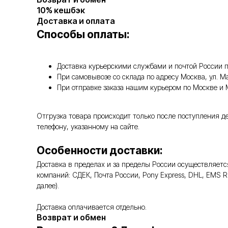
10% кешбэк
Доставка и оплата
Способы оплаты:
Доставка курьерскими службами и почтой России п
При самовывозе со склада по адресу Москва, ул. 
При отправке заказа нашим курьером по Москве и
Отгрузка товара происходит только после поступления д
телефону, указанному на сайте.
Особенности доставки:
Доставка в пределах и за пределы России осуществляе
компаний: СДЕК, Почта России, Pony Express, DHL, EMS 
далее).
Доставка оплачивается отдельно.
Возврат и обмен