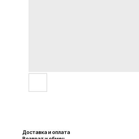
Доставка и оплата
Возврат и обмен