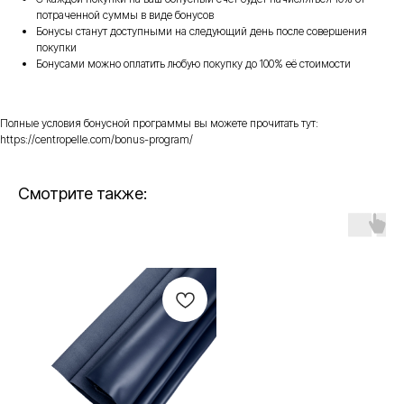
потраченной суммы в виде бонусов
Бонусы станут доступными на следующий день после совершения
покупки
Бонусами можно оплатить любую покупку до 100% её стоимости
Полные условия бонусной программы вы можете прочитать тут:
https://centropelle.com/bonus-program/
Смотрите также: