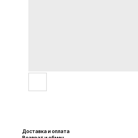
Доставка и оплата
Возврат и обмен