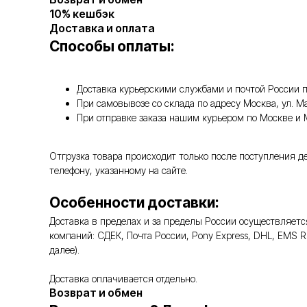
10% кешбэк
Доставка и оплата
Способы оплаты:
Доставка курьерскими службами и почтой России п
При самовывозе со склада по адресу Москва, ул. 
При отправке заказа нашим курьером по Москве и
Отгрузка товара происходит только после поступления д
телефону, указанному на сайте.
Особенности доставки:
Доставка в пределах и за пределы России осуществляе
компаний: СДЕК, Почта России, Pony Express, DHL, EMS 
далее).
Доставка оплачивается отдельно.
Возврат и обмен