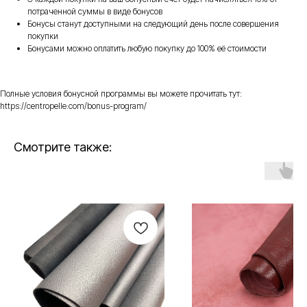
потраченной суммы в виде бонусов
Бонусы станут доступными на следующий день после совершения
покупки
Бонусами можно оплатить любую покупку до 100% её стоимости
Полные условия бонусной программы вы можете прочитать тут:
https://centropelle.com/bonus-program/
Смотрите также: