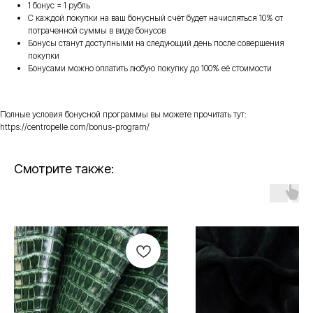
1 бонус = 1 рубль
С каждой покупки на ваш бонусный счёт будет начисляться 10% от
потраченной суммы в виде бонусов
Бонусы станут доступными на следующий день после совершения
покупки
Бонусами можно оплатить любую покупку до 100% её стоимости
Полные условия бонусной программы вы можете прочитать тут:
https://centropelle.com/bonus-program/
Смотрите также: