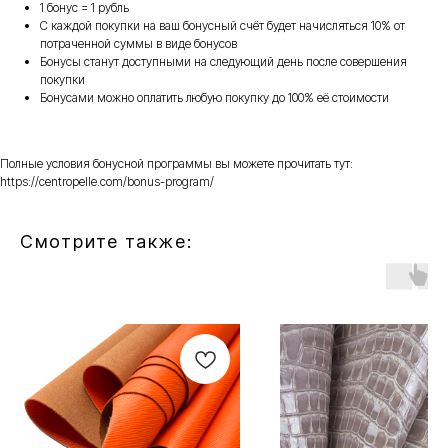
1 бонус = 1 рубль
С каждой покупки на ваш бонусный счёт будет начисляться 10% от
потраченной суммы в виде бонусов
Бонусы станут доступными на следующий день после совершения
покупки
Бонусами можно оплатить любую покупку до 100% её стоимости
Полные условия бонусной программы вы можете прочитать тут:
https://centropelle.com/bonus-program/
Смотрите также: