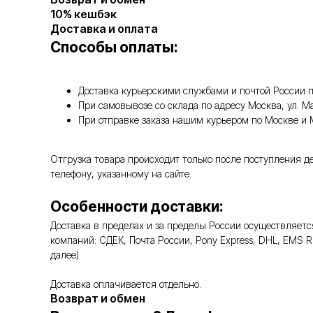
10% кешбэк
Доставка и оплата
Способы оплаты:
Доставка курьерскими службами и почтой России п
При самовывозе со склада по адресу Москва, ул. 
При отправке заказа нашим курьером по Москве и
Отгрузка товара происходит только после поступления д
телефону, указанному на сайте.
Особенности доставки:
Доставка в пределах и за пределы России осуществляе
компаний: СДЕК, Почта России, Pony Express, DHL, EMS 
далее).
Доставка оплачивается отдельно.
Возврат и обмен