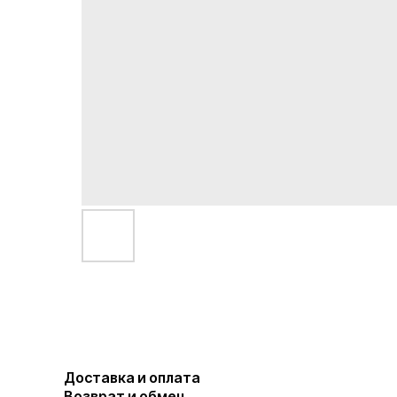
Доставка и оплата
Возврат и обмен