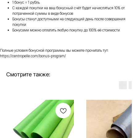
1 бонус = 1 рубль
С каждой покупки на ваш бонусный счёт будет начисляться 10% от
потраченной суммы в виде бонусов
Бонусы станут доступными на следующий день после совершения
покупки
Бонусами можно оплатить любую покупку до 100% её стоимости
Полные условия бонусной программы вы можете прочитать тут:
https://centropelle.com/bonus-program/
Смотрите также: