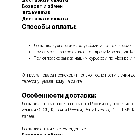
Возврат и обмен
10% кешбэк
Доставка и оплата
Способы оплаты:
Доставка курьерскими службами и почтой России п
При самовывозе со склада по адресу Москва, ул. 
При отправке заказа нашим курьером по Москве и
Отгрузка товара происходит только после поступления д
телефону, указанному на сайте.
Особенности доставки:
Доставка в пределах и за пределы России осуществляе
компаний: СДЕК, Почта России, Pony Express, DHL, EMS 
далее).
Доставка оплачивается отдельно.