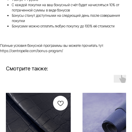
С каждой покупки на ваш бонусный счёт будет начисляться 10% от
потраченной суммы в виде бонусов
Бонусы станут доступными на следующий день после совершения
покупки
Бонусами можно оплатить любую покупку до 100% её стоимости
Полные условия бонусной программы вы можете прочитать тут:
https://centropelle.com/bonus-program/
Смотрите также: