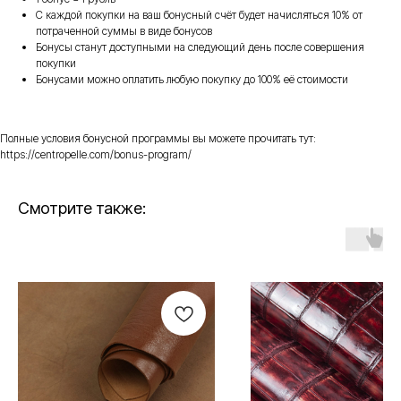
С каждой покупки на ваш бонусный счёт будет начисляться 10% от
потраченной суммы в виде бонусов
Бонусы станут доступными на следующий день после совершения
покупки
Бонусами можно оплатить любую покупку до 100% её стоимости
Полные условия бонусной программы вы можете прочитать тут:
https://centropelle.com/bonus-program/
Смотрите также: