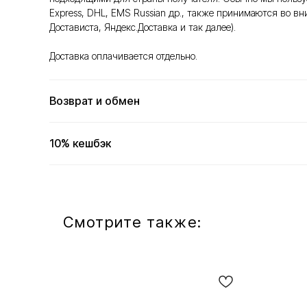
Express, DHL, EMS Russian др., также принимаются во в
Достависта, Яндекс.Доставка и так далее).
Доставка оплачивается отдельно.
Возврат и обмен
10% кешбэк
Смотрите также: