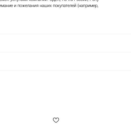
нимание и пожелания наших покупателей (например,