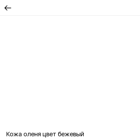
Кожа оленя цвет бежевый