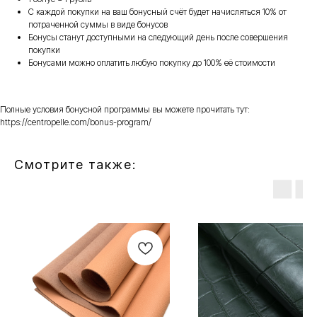
С каждой покупки на ваш бонусный счёт будет начисляться 10% от
потраченной суммы в виде бонусов
Бонусы станут доступными на следующий день после совершения
покупки
Бонусами можно оплатить любую покупку до 100% её стоимости
Полные условия бонусной программы вы можете прочитать тут:
https://centropelle.com/bonus-program/
Смотрите также: