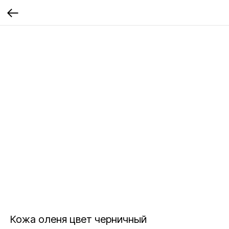
Кожа оленя цвет черничный